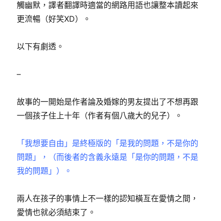
觸幽默，譯者翻譯時適當的網路用語也讓整本讀起來
更流暢（好笑XD）。
以下有劇透。
–
故事的一開始是作者論及婚嫁的男友提出了不想再跟
一個孩子住上十年（作者有個八歲大的兒子）。
「我想要自由」是終極版的「是我的問題，不是你的
問題」，（而後者的含義永遠是「是你的問題，不是
我的問題」）。
兩人在孩子的事情上不一樣的認知橫亙在愛情之間，
愛情也就必須結束了。