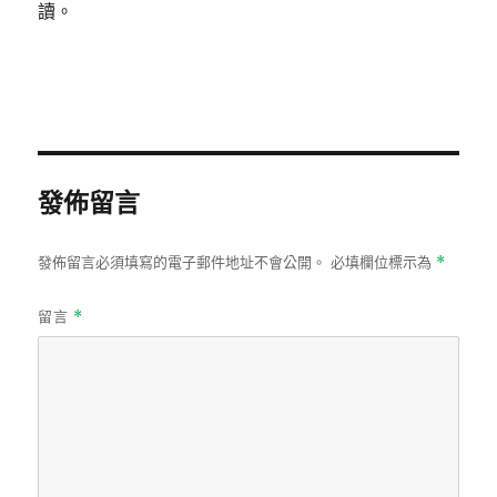
讀。
發佈留言
發佈留言必須填寫的電子郵件地址不會公開。
必填欄位標示為
*
留言
*