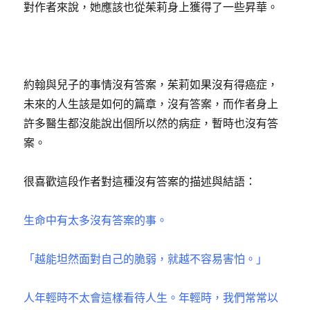
對作者來說，她應該也從茱莉身上獲得了一些昇華。
約翰與兒子的事情沒有答案，茱莉如果沒有得癌症，
未來的人生該是如何的篇章，沒有答案，而作者身上
許多醫生都沒能說出個所以然的病症，暫時也沒有答
案。
很喜歡這段作者對這種沒有答案的描述與結語：
生命中有太多沒有答案的事。
「越能坦然面對自己的脆弱，就越不容易害怕。」
人年輕時不太會這樣看待人生。年輕時，我們常常以