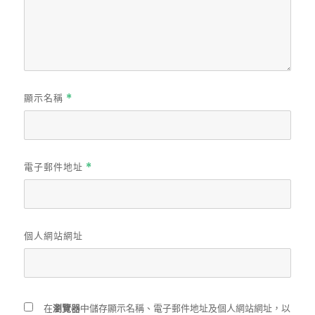
顯示名稱
*
電子郵件地址
*
個人網站網址
在
瀏覽器
中儲存顯示名稱、電子郵件地址及個人網站網址，以