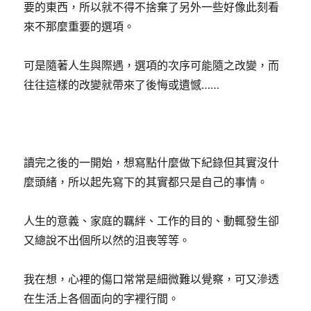
要的東西，所以就不得不捨棄了另外一些好像此刻看
來不那麼重要的選項。
可是隨著人生與際遇，選項的次序可能隨之改變，而
往往這樣的改變就帶來了後悔或遺憾……
讀完之後的一開始，想寫點什麼做下紀錄但其實沒什
麼頭緒，所以起先寫下的其實都只是自己的事情。
人生的意義、家庭的羈絆、工作的目的、動輒發生卻
又總說不出個所以然的沮喪等等。
我在想，心裡的傷口常常是細微難以覺察，可又滲透
在生活上各個面向的字裡行間。