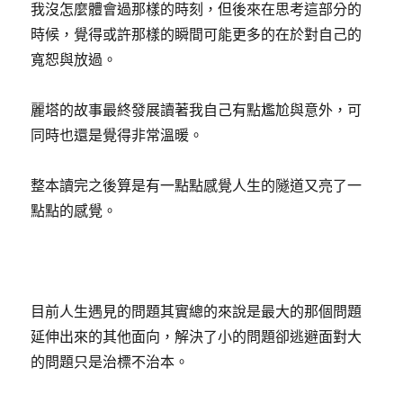
我沒怎麼體會過那樣的時刻，但後來在思考這部分的
時候，覺得或許那樣的瞬間可能更多的在於對自己的
寬恕與放過。
麗塔的故事最終發展讀著我自己有點尷尬與意外，可
同時也還是覺得非常溫暖。
整本讀完之後算是有一點點感覺人生的隧道又亮了一
點點的感覺。
目前人生遇見的問題其實總的來說是最大的那個問題
延伸出來的其他面向，解決了小的問題卻逃避面對大
的問題只是治標不治本。