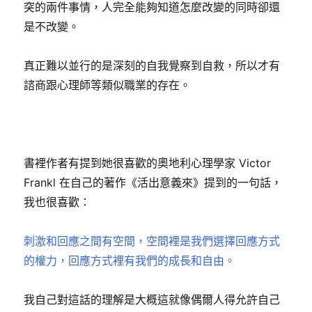
突的兩件事情，人完全能夠知道怎麼改變的同時卻還
是不改變。
真正難以並行的是深刻的自我覺察到自救，所以才有
諮商跟心理師等類似職業的存在。
書裡作者有提到她很喜歡的奧地利心理學家 Victor
Frankl 在自己的著作《活出意義來》提到的一句話，
我也很喜歡：
刺激和回應之間有空間，空間裡是我們選擇回應方式
的權力，回應方式裡有我們的成長和自由。
我自己對這話的理解是大概這就像偶爾人得允許自己