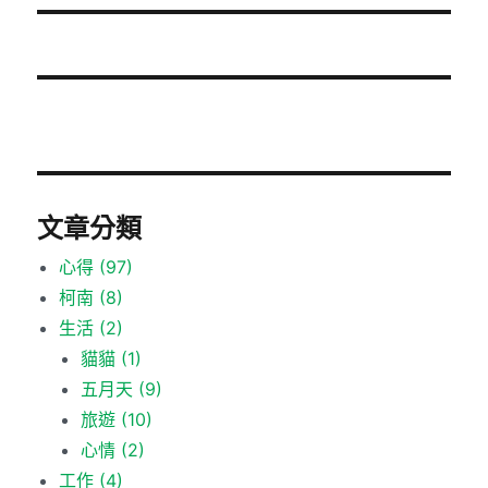
文
章:
文章分類
心得
(97)
柯南
(8)
生活
(2)
貓貓
(1)
五月天
(9)
旅遊
(10)
心情
(2)
工作
(4)