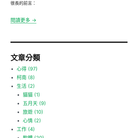
很長的前言：
閱讀更多 →
文章分類
心得
(97)
柯南
(8)
生活
(2)
貓貓
(1)
五月天
(9)
旅遊
(10)
心情
(2)
工作
(4)
軟體
(20)