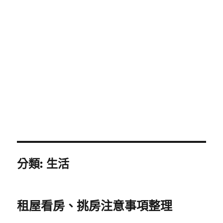
分類:
生活
租屋看房、挑房注意事項整理