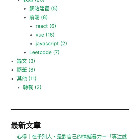
網站建置
(5)
前端
(8)
react
(6)
vue
(16)
javascript
(2)
Leetcode
(7)
論文
(3)
隨筆
(8)
其他
(11)
轉載
(2)
最新文章
心得｜在乎別人，是對自己的情緒暴力－「專注感