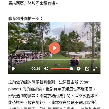
馬來西亞吉隆坡國家體育場。
體育場外圍拍一圈：
之前做功課的時候就有看到一些這個主辦 (Star
planet) 的負面評價，但都買票了知道也不能怎麼。
然後遇到的就是：不開放場內洗手間、連空水瓶都不
能帶進去（放在場外），我本來在想是不是因為怕有