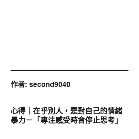
作者:
second9040
心得｜在乎別人，是對自己的情緒
暴力－「專注感受時會停止思考」