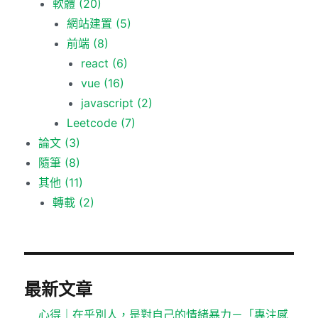
軟體
(20)
網站建置
(5)
前端
(8)
react
(6)
vue
(16)
javascript
(2)
Leetcode
(7)
論文
(3)
隨筆
(8)
其他
(11)
轉載
(2)
最新文章
心得｜在乎別人，是對自己的情緒暴力－「專注感