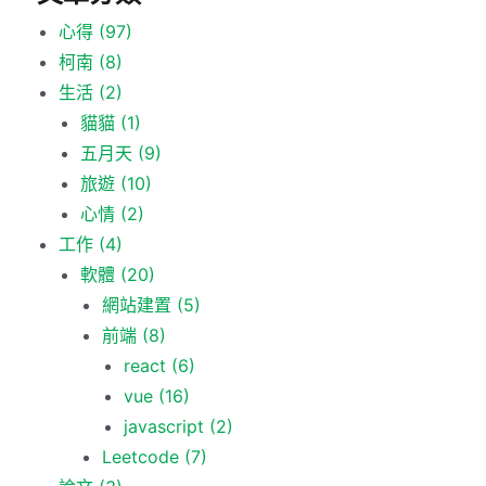
心得
(97)
柯南
(8)
生活
(2)
貓貓
(1)
五月天
(9)
旅遊
(10)
心情
(2)
工作
(4)
軟體
(20)
網站建置
(5)
前端
(8)
react
(6)
vue
(16)
javascript
(2)
Leetcode
(7)