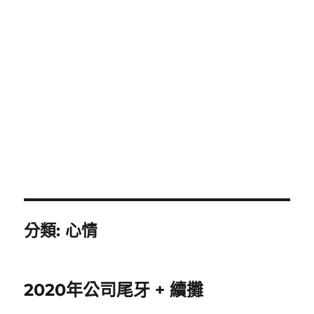
分類:
心情
2020年公司尾牙 + 續攤