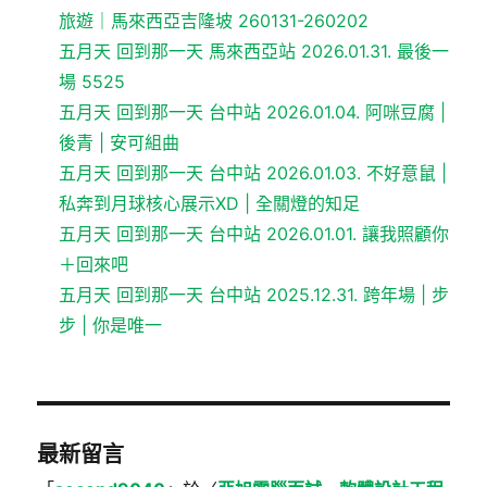
旅遊｜馬來西亞吉隆坡 260131-260202
五月天 回到那一天 馬來西亞站 2026.01.31. 最後一
場 5525
五月天 回到那一天 台中站 2026.01.04. 阿咪豆腐 |
後青 | 安可組曲
五月天 回到那一天 台中站 2026.01.03. 不好意鼠 |
私奔到月球核心展示XD | 全關燈的知足
五月天 回到那一天 台中站 2026.01.01. 讓我照顧你
＋回來吧
五月天 回到那一天 台中站 2025.12.31. 跨年場 | 步
步 | 你是唯一
最新留言