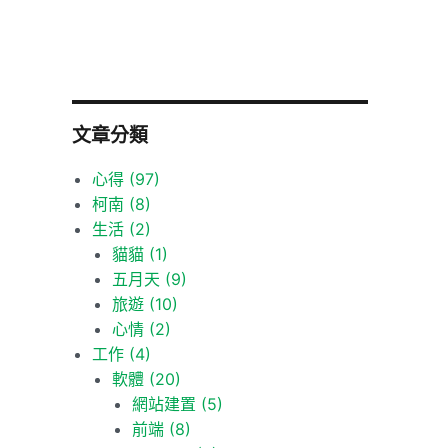
文章分類
心得
(97)
柯南
(8)
生活
(2)
貓貓
(1)
五月天
(9)
旅遊
(10)
心情
(2)
工作
(4)
軟體
(20)
網站建置
(5)
前端
(8)
免