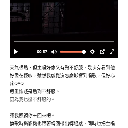
天氣很熱，但主唱好像又有點不舒服，幾次有看到他
好像在輕咳，雖然我感覺沒怎麼影響到唱歌，但好心
疼QAQ
嚴重懷疑是熱到不舒服。
因為我也蠻不舒服的
。
讓我照顧你＋回來吧。
換歌時攝影機也跟著轉圈帶出轉場感，同時也把主唱