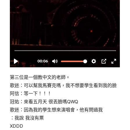
第三位是一個教中文的老師。
歌迷：可以幫我馬賽克嗎，我不想要學生看到我的臉
阿信：等一下！！！
冠佑：來看五月天 很丟臉嗎QWQ
歌迷：因為我的學生想來演唱會，他有問過我
：我說 我沒有票
XDDD