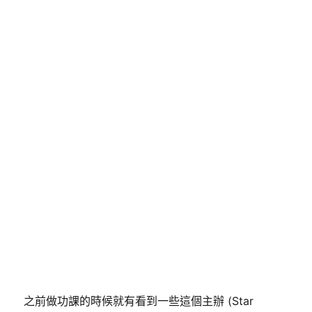
之前做功課的時候就有看到一些這個主辦 (Star