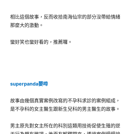
相比這個故事，反而收拾南海仙宗的部分沒帶給情緒
那麼大的激動。
蠻好笑也蠻好看的，推薦囉。
superpanda嬰啼
故事由幾個真實案例改寫的不孕科求診的案例組成，
是不孕科的女主醫生跟新生兒科的男主醫生的故事。
男主原先對女主所在的科別這類用技術促使生殖的逆