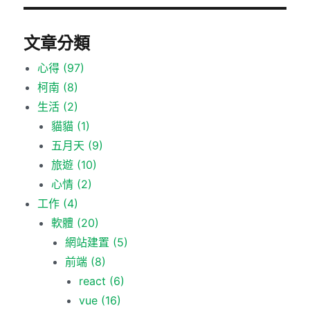
文章分類
心得
(97)
柯南
(8)
生活
(2)
貓貓
(1)
五月天
(9)
旅遊
(10)
心情
(2)
工作
(4)
軟體
(20)
網站建置
(5)
前端
(8)
react
(6)
vue
(16)