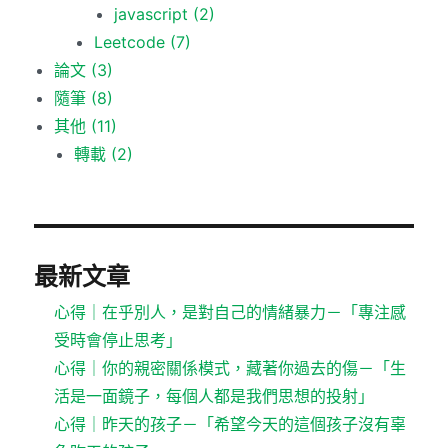
javascript
(2)
Leetcode
(7)
論文
(3)
隨筆
(8)
其他
(11)
轉載
(2)
最新文章
心得｜在乎別人，是對自己的情緒暴力－「專注感
受時會停止思考」
心得｜你的親密關係模式，藏著你過去的傷－「生
活是一面鏡子，每個人都是我們思想的投射」
心得｜昨天的孩子－「希望今天的這個孩子沒有辜