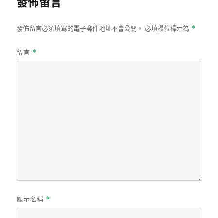
發佈留言
發佈留言必須填寫的電子郵件地址不會公開。
必填欄位標示為
*
留言
*
顯示名稱
*