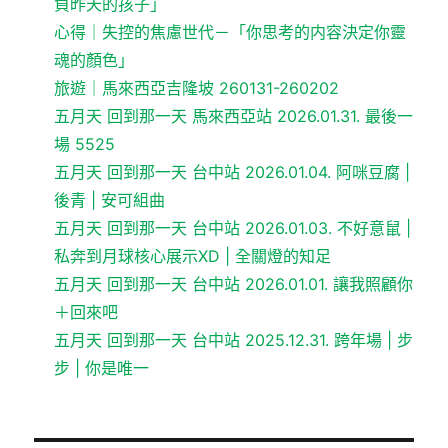
負昨天的孩子」
心得｜失控的焦慮世代－「你思考的内容決定你靈
魂的顏色」
旅遊｜馬來西亞吉隆坡 260131-260202
五月天 回到那一天 馬來西亞站 2026.01.31. 最後一
場 5525
五月天 回到那一天 台中站 2026.01.04. 阿咪豆腐 |
後青 | 安可組曲
五月天 回到那一天 台中站 2026.01.03. 不好意鼠 |
私奔到月球核心展示XD | 全關燈的知足
五月天 回到那一天 台中站 2026.01.01. 讓我照顧你
＋回來吧
五月天 回到那一天 台中站 2025.12.31. 跨年場 | 步
步 | 你是唯一