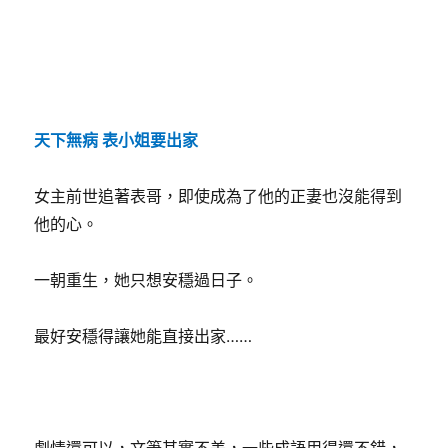
天下無病 表小姐要出家
女主前世追著表哥，即使成為了他的正妻也沒能得到
他的心。
一朝重生，她只想安穩過日子。
最好安穩得讓她能直接出家……