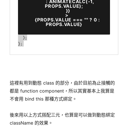
          : ANIMATECALC(-1, 
PROPS.VALUE);

      }}

    >

      {PROPS.VALUE === "" ? 0 : 
PROPS.VALUE}

  );

};
這裡有用到動態 class 的部分，由於目前為止接觸的
都是 function component，所以其實基本上我算是
不會用 bind this 那種方式綁定。
後來用以上方式搭配三元，也算是可以做到動態綁定
className 的效果。