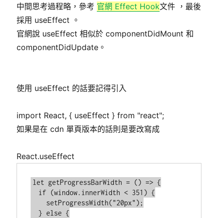
中間思考過程略，參考
官網 Effect Hook
文件 ，最後
採用 useEffect 。
官網說 useEffect 相似於 componentDidMount 和
componentDidUpdate。
使用 useEffect 的話要記得引入
import React, { useEffect } from "react";
如果是在 cdn 單頁版本的話則是要改寫成
React.useEffect
let getProgressBarWidth = () => {

  if (window.innerWidth < 351) {

    setProgressWidth("20px");

  } else {
