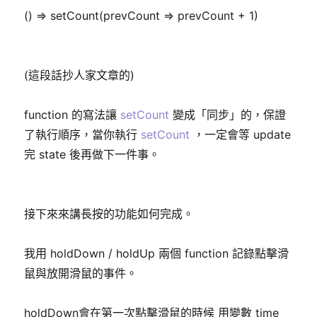
() => setCount(prevCount => prevCount + 1)
(這段話抄人家文章的)
function 的寫法讓
setCount
變成「同步」的，保證
了執行順序，當你執行
setCount
，一定會等 update
完 state 後再做下一件事。
接下來來講長按的功能如何完成。
我用 holdDown / holdUp 兩個 function 記錄點擊滑
鼠與放開滑鼠的事件。
holdDown會在第一次點擊滑鼠的時候 用變數 time