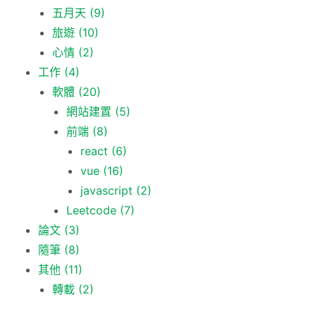
五月天
(9)
旅遊
(10)
心情
(2)
工作
(4)
軟體
(20)
網站建置
(5)
前端
(8)
react
(6)
vue
(16)
javascript
(2)
Leetcode
(7)
論文
(3)
隨筆
(8)
其他
(11)
轉載
(2)