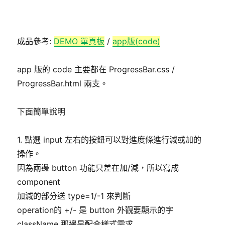
成品參考:
DEMO 單頁板
/
app版(code)
app 版的 code 主要都在 ProgressBar.css /
ProgressBar.html 兩支。
下面簡單說明
1. 點選 input 左右的按鈕可以對進度條進行減或加的
操作。
因為兩邊 button 功能只差在加/減，所以寫成
component
加減的部分送 type=1/-1 來判斷
operation的 +/- 是 button 外觀要顯示的字
className 那邊是配合樣式需求