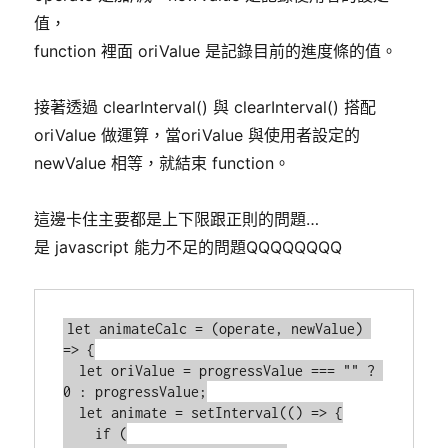
值，
function 裡面 oriValue 是記錄目前的進度條的值。
接著透過 clearInterval() 與 clearInterval() 搭配
oriValue 做運算，當oriValue 與使用者設定的
newValue 相等，就結束 function。
這邊卡住主要都是上下限跟正則的問題…
是 javascript 能力不足的問題QQQQQQQQ
let animateCalc = (operate, newValue) 
=> {

  let oriValue = progressValue === "" ? 
0 : progressValue;

  let animate = setInterval(() => {

    if (
