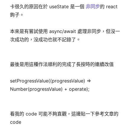
卡很久的原因在於 useState 是一個
非同步
的 react
鉤子。
本來是有嘗試使用 async/await 處理非同步，但沒一
次成功的，沒成功也就不記錄了。
最後是用這種作法順利的完成了長按時的連續改值
setProgressValue((progressValue) =>
Number(progressValue) + operate);
看我的 code 可能不夠直觀，這邊貼一下參考文章的
code