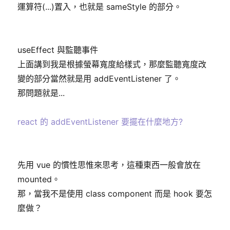
運算符(...)置入，也就是 sameStyle 的部分。
useEffect 與監聽事件
上面講到我是根據螢幕寬度給樣式，那麼監聽寬度改
變的部分當然就是用 addEventListener 了。
那問題就是...
react 的 addEventListener 要擺在什麼地方?
先用 vue 的慣性思惟來思考，這種東西一般會放在
mounted。
那，當我不是使用 class component 而是 hook 要怎
麼做？