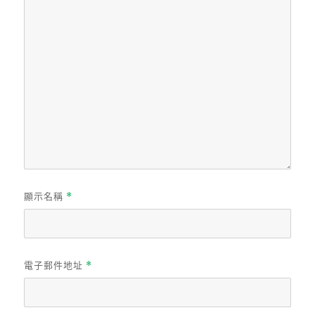
顯示名稱
*
電子郵件地址
*