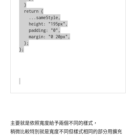
  }

  return {

    ...sameStyle,

    height: "195px",

    padding: "0",

    margin: "0 20px",

  };

};

主要就是依照寬度給予兩個不同的樣式，
稍微比較特別就是寬度不同但樣式相同的部分用擴充