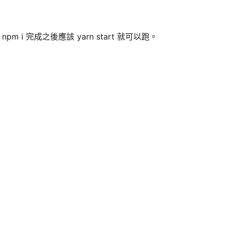
或 npm i 完成之後應該 yarn start 就可以跑。