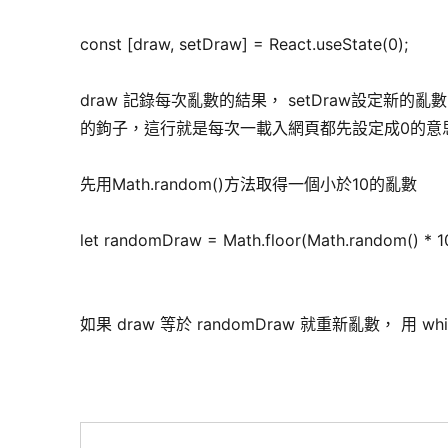
const [draw, setDraw] = React.useState(0);
draw 記錄每次亂數的結果， setDraw設定新的亂數 use
的鉤子，這行就是每次一載入網頁都先設定成0的意
先用Math.random()方法取得一個小於10的亂數
let randomDraw = Math.floor(Math.random() * 1
如果 draw 等於 randomDraw 就重新亂數， 