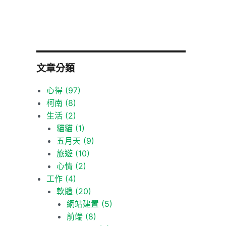
文章分類
心得
(97)
柯南
(8)
生活
(2)
貓貓
(1)
五月天
(9)
旅遊
(10)
心情
(2)
工作
(4)
軟體
(20)
網站建置
(5)
前端
(8)
的