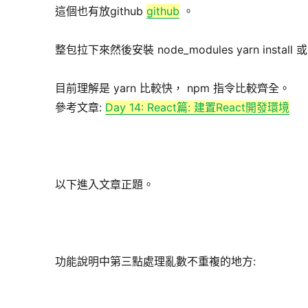
這個也有放github
github
。
整包拉下來然後安裝 node_modules yarn install 
目前理解是 yarn 比較快， npm 指令比較齊全。
參考文章:
Day 14: React篇: 建置React開發環境
以下進入文章正題。
功能說明中第三點處理亂數不重複的地方: