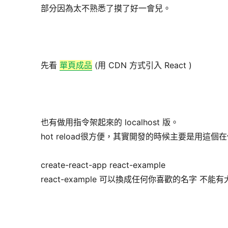
部分因為太不熟悉了摸了好一會兒。
先看
單頁成品
(用 CDN 方式引入 React )
也有做用指令架起來的 localhost 版。
hot reload很方便，其實開發的時候主要是用這個
create-react-app react-example
react-example 可以換成任何你喜歡的名字 不能有