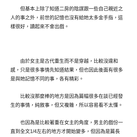
但基本上除了知道二房的陰謀跟一些自己親近之
人的事之外，前世的記憶也沒有給她太多金手指，這
樣很好，讀起來不會出戲。
由於女主是古代重生而不是穿越，比較沒違和
感，只是很多事情先知道結果，但也因此後面有很多
是與她記憶不同的事，各有精彩。
比較沒那麼棒的地方是因為篇幅很多在談已經發
生的事情，純敘事，但又複雜，所以容易看不太懂。
也因為是比較著重在女主的角度，男主的戲份一
直到全文1/4左右的地方才開始變多，但因為是篇長