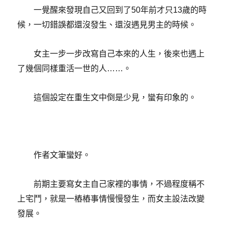
一覺醒來發現自己又回到了50年前才只13歲的時
候，一切錯誤都還沒發生、還沒遇見男主的時候。
女主一步一步改寫自己本來的人生，後來也遇上
了幾個同樣重活一世的人……。
這個設定在重生文中倒是少見，蠻有印象的。
作者文筆蠻好。
前期主要寫女主自己家裡的事情，不過程度稱不
上宅鬥，就是一樁樁事情慢慢發生，而女主設法改變
發展。