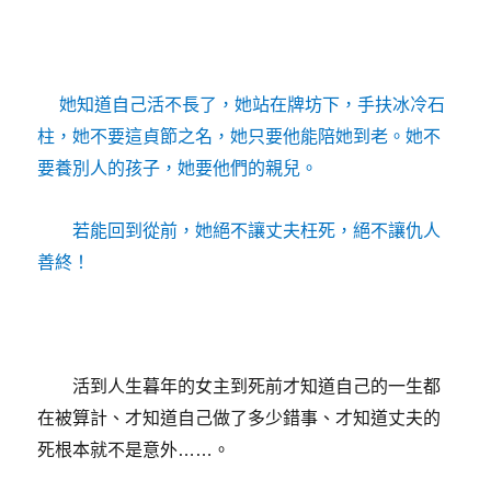
她知道自己活不長了，她站在牌坊下，手扶冰冷石
柱，她不要這貞節之名，她只要他能陪她到老。她不
要養別人的孩子，她要他們的親兒。
若能回到從前，她絕不讓丈夫枉死，絕不讓仇人
善終！
活到人生暮年的女主到死前才知道自己的一生都
在被算計、才知道自己做了多少錯事、才知道丈夫的
死根本就不是意外……。