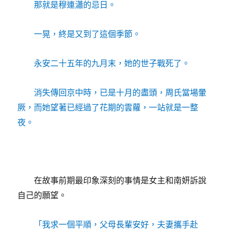
那就是穆連瀟的忌日。
一晃，終是又到了這個季節。
永安二十五年的九月末，她的世子戰死了。
消失傳回京中時，已是十月的盡頭，周氏當場暈
厥，而她望著已經過了花期的雲蘿，一站就是一整
夜。
在故事前期最印象深刻的事情是女主和南妍訴說
自己的願望。
「我求一個平順，父母長輩安好，夫妻攜手赴