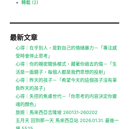
轉載
(2)
最新文章
心得｜在乎別人，是對自己的情緒暴力－「專注感
受時會停止思考」
心得｜你的親密關係模式，藏著你過去的傷－「生
活是一面鏡子，每個人都是我們思想的投射」
心得｜昨天的孩子－「希望今天的這個孩子沒有辜
負昨天的孩子」
心得｜失控的焦慮世代－「你思考的内容決定你靈
魂的顏色」
旅遊｜馬來西亞吉隆坡 260131-260202
五月天 回到那一天 馬來西亞站 2026.01.31. 最後一
場 5525