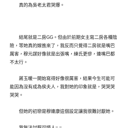
真的為吳老太君哭爆。
結尾就是二房GG。但由於前期女主寫二房各種陰
險，等她真的嫁進來了，我反而只覺得二房就是嘴巴
厲害，穆元謀好像就是出張嘴，練氏更慘，連嘴巴都
不太行。
蔣玉暖一開始寫得好像很厲害，結果今生可能可
能因為沒有成為侯夫人，我對她的印象就是，哭哭哭
哭哭。
但她的初戀是穆連康這個設定讓我很難討厭她。
我無法討厭可憐人= =