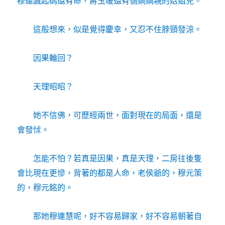
穆連誠起碼還有命，蔣玉暖還有個嫡嫡親的娢姐兒。
這般想來，似是覺得慶幸，又忍不住脖頸發涼。
因果輪回？
天理昭昭？
她不信佛，可歷經兩世，面對現在的局面，還是
會發怵。
怎能不怕？若真是因果，真是天理，二房往後隻
會比現在更慘，背著的都是人命，老侯爺的，穆元策
的，穆元銘的。
那她穆連慧呢，好不容易歸家，好不容易朝著自