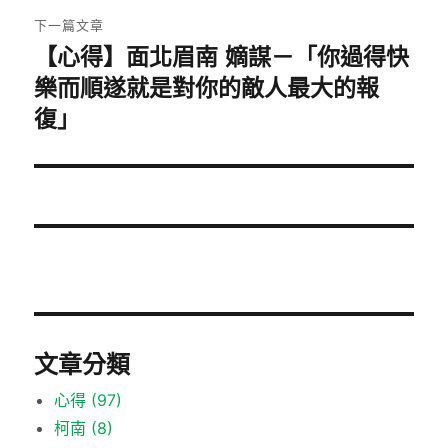
覽
文
下一篇文章
章:
【心得】面北眉南 嫡謀－「你過得快
下
一
樂而順遂就是對你的敵人最大的報
篇
復」
文
章:
文章分類
心得
(97)
柯南
(8)