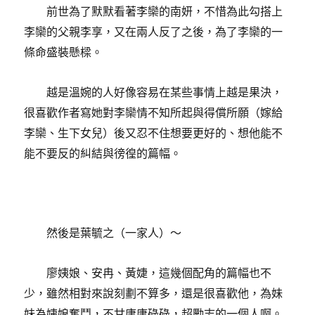
前世為了默默看著李欒的南妍，不惜為此勾搭上
李欒的父親李享，又在兩人反了之後，為了李欒的一
條命盛裝懸樑。
越是溫婉的人好像容易在某些事情上越是果決，
很喜歡作者寫她對李欒情不知所起與得償所願（嫁給
李欒、生下女兒）後又忍不住想要更好的、想他能不
能不要反的糾結與徬徨的篇幅。
然後是葉毓之（一家人）～
廖姨娘、安冉、黃婕，這幾個配角的篇幅也不
少，雖然相對來說刻劃不算多，還是很喜歡他，為妹
妹為姨娘奮鬥，不甘庸庸碌碌，超勵志的一個人啊。