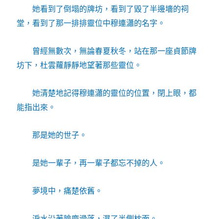
她看到了倒塌的牌坊，看到了毀了半邊墻的祠
堂，看到了那一排排靈位中穆連瀟的名字。
曾經無數次，無論春夏秋冬，站在那一座貞節牌
坊下，杜雲蘿靜靜地望著那些靈位。
她清楚地記得穆連瀟的靈位的位置，閉上眼，都
能指出來。
那是她的世子。
是她一輩子，再一輩子都忘不掉的人。
夢境中，痛楚依舊。
淚水沿著臉龐滑落，濕了半側枕面。