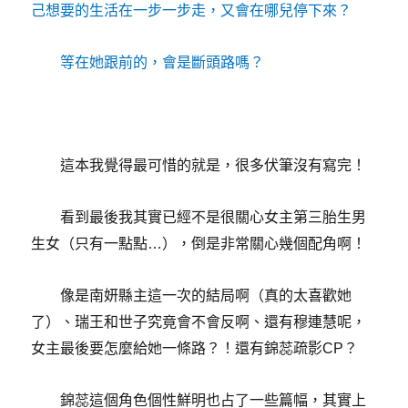
己想要的生活在一步一步走，又會在哪兒停下來？
等在她跟前的，會是斷頭路嗎？
這本我覺得最可惜的就是，很多伏筆沒有寫完！
看到最後我其實已經不是很關心女主第三胎生男
生女（只有一點點…），倒是非常關心幾個配角啊！
像是南妍縣主這一次的結局啊（真的太喜歡她
了）、瑞王和世子究竟會不會反啊、還有穆連慧呢，
女主最後要怎麼給她一條路？！還有錦蕊疏影CP？
錦蕊這個角色個性鮮明也占了一些篇幅，其實上