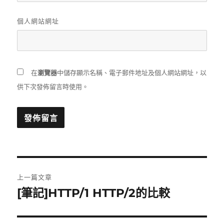
個人網站網址
在
瀏覽器
中儲存顯示名稱、電子郵件地址及個人網站網址，以
供下次發佈留言時使用。
文
上一篇文章
章
[筆記]HTTP/1 HTTP/2的比較
上
一
導
篇