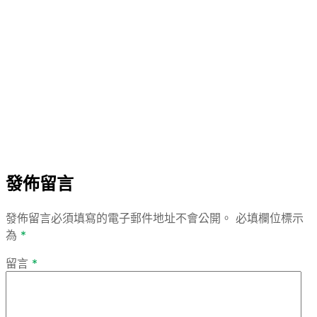
發佈留言
發佈留言必須填寫的電子郵件地址不會公開。
必填欄位標示
為
*
留言
*