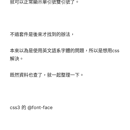
就可以正常顯示單引號雙引號了。
不過套件是後來才找到的辦法，
本來以為是使用英文語系字體的問題，所以是想用css
解決。
既然資料也查了，就一起整理一下。
css3 的 @font-face