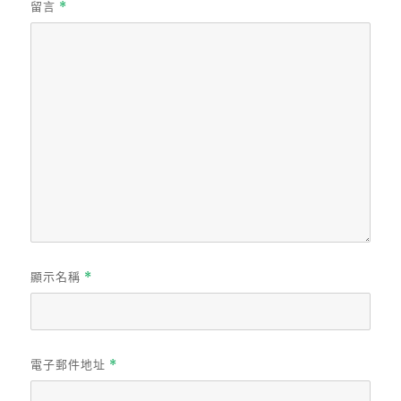
留言
*
顯示名稱
*
電子郵件地址
*