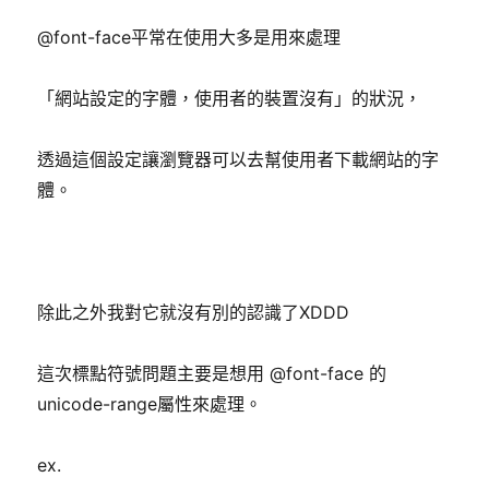
@font-face平常在使用大多是用來處理
「網站設定的字體，使用者的裝置沒有」的狀況，
透過這個設定讓瀏覽器可以去幫使用者下載網站的字
體。
除此之外我對它就沒有別的認識了XDDD
這次標點符號問題主要是想用 @font-face 的
unicode-range屬性來處理。
ex.