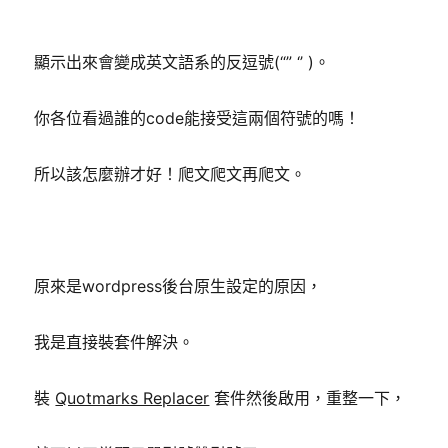
顯示出來會變成英文語系的反逗號(“” ‘’ )。
你各位看過誰的code能接受這兩個符號的嗎！
所以該怎麼辦才好！爬文爬文再爬文。
原來是wordpress後台原生設定的原因，
我是直接裝套件解決。
裝
Quotmarks Replacer
套件然後啟用，重整一下，