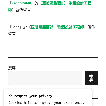
「
second9040
」於〈
亞旭電腦面試－軟體設計工程
師
〉發佈留言
「
Gene
」於〈
亞旭電腦面試－軟體設計工程師
〉發佈
留言
搜尋
搜
尋
We respect your privacy
Cookies help us improve your experience,