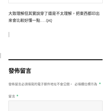
大致理解但其實說穿了還是不太理解，把東西都印出
來會比較好懂一點...QAQ
發佈留言
*
發佈留言必須填寫的電子郵件地址不會公開。
必填欄位標示為
留言
*