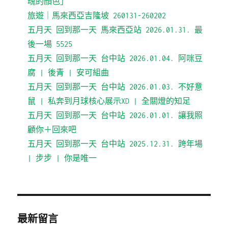
魂的顏色」
旅遊｜馬來西亞吉隆坡 260131-260202
五月天 回到那一天 馬來西亞站 2026.01.31. 最
後一場 5525
五月天 回到那一天 台中站 2026.01.04. 阿咪豆
腐 | 後青 | 安可組曲
五月天 回到那一天 台中站 2026.01.03. 不好意
鼠 | 私奔到月球核心展示XD | 全關燈的知足
五月天 回到那一天 台中站 2026.01.01. 讓我照
顧你＋回來吧
五月天 回到那一天 台中站 2025.12.31. 跨年場
| 步步 | 你是唯一
最新留言