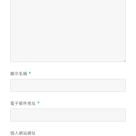
顯示名稱
*
電子郵件地址
*
個人網站網址