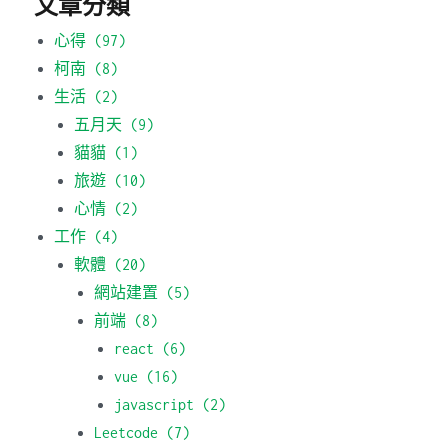
文章分類
心得
(97)
柯南
(8)
生活
(2)
五月天
(9)
貓貓
(1)
旅遊
(10)
心情
(2)
工作
(4)
軟體
(20)
網站建置
(5)
前端
(8)
react
(6)
vue
(16)
javascript
(2)
Leetcode
(7)