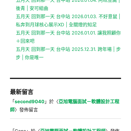
五月天 回到那一天 台中站 2026.01.04. 阿咪豆腐 |
後青 | 安可組曲
五月天 回到那一天 台中站 2026.01.03. 不好意鼠 |
私奔到月球核心展示XD | 全關燈的知足
五月天 回到那一天 台中站 2026.01.01. 讓我照顧你
＋回來吧
五月天 回到那一天 台中站 2025.12.31. 跨年場 | 步
步 | 你是唯一
最新留言
「
second9040
」於〈
亞旭電腦面試－軟體設計工程
師
〉發佈留言