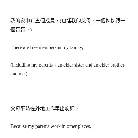
我的家中有五個成員，
(
包括我的父母、一個姊姊跟一
個哥哥。
)
There are five members in my family,
(including my parents
、
an elder sister and an elder brother
and me.)
父母平時在外地工作早出晚歸，
Because my parents work in other places,