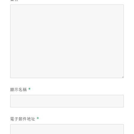
顯示名稱
*
電子郵件地址
*