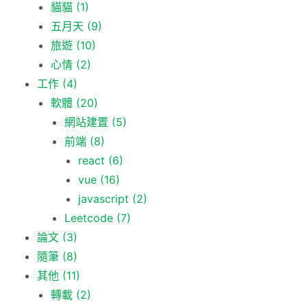
貓貓
(1)
五月天
(9)
旅遊
(10)
心情
(2)
工作
(4)
軟體
(20)
網站建置
(5)
前端
(8)
react
(6)
vue
(16)
javascript
(2)
Leetcode
(7)
論文
(3)
隨筆
(8)
其他
(11)
轉載
(2)