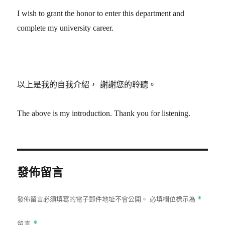
I wish to grant the honor to enter this department and
complete my university career.
以上是我的自我介紹，
謝謝您的聆聽。
The above is my introduction. Thank you for listening.
發佈留言
發佈留言必須填寫的電子郵件地址不會公開。
必填欄位標示為
*
留言
*