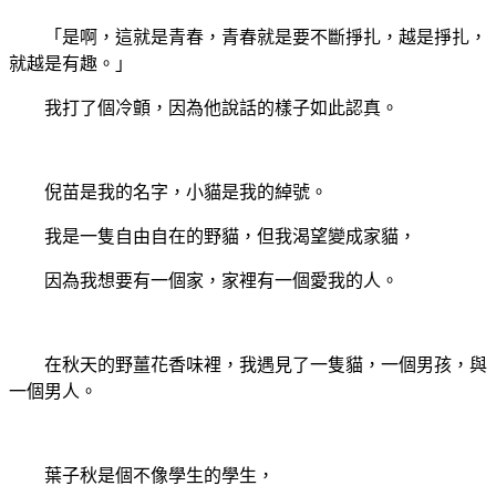
「是啊，這就是青春，青春就是要不斷掙扎，越是掙扎，
就越是有趣。」
我打了個冷顫，因為他說話的樣子如此認真。
倪苗是我的名字，小貓是我的綽號。
我是一隻自由自在的野貓，但我渴望變成家貓，
因為我想要有一個家，家裡有一個愛我的人。
在秋天的野薑花香味裡，我遇見了一隻貓，一個男孩，與
一個男人。
葉子秋是個不像學生的學生，