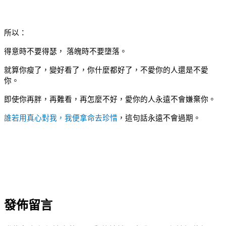
所以：
得意時不要得瑟， 落魄時不要墮落。
就算你瘦了，變好看了，你什麼都好了，不愛你的人還是不愛
你。
即使你再胖，再難看，再怎麼不好，愛你的人永遠不會嫌棄你。
誰若用真心對我，我便拿命去珍惜
，這句話永遠不會過期。
發佈留言