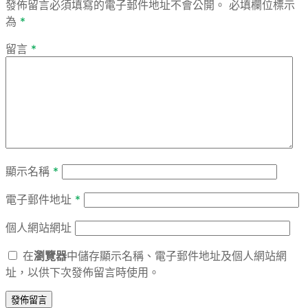
發佈留言必須填寫的電子郵件地址不會公開。
必填欄位標示
為
*
留言
*
顯示名稱
*
電子郵件地址
*
個人網站網址
在
瀏覽器
中儲存顯示名稱、電子郵件地址及個人網站網
址，以供下次發佈留言時使用。