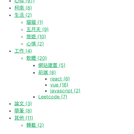
心得
(97)
柯南
(8)
生活
(2)
貓貓
(1)
五月天
(9)
旅遊
(10)
心情
(2)
工作
(4)
軟體
(20)
網站建置
(5)
前端
(8)
react
(6)
vue
(16)
javascript
(2)
Leetcode
(7)
論文
(3)
隨筆
(8)
其他
(11)
轉載
(2)