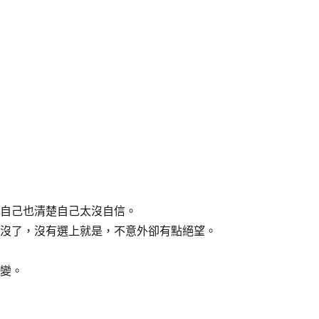
自己也清楚自己太沒自信。
沒了，沒有選上就是，不意外卻有點絕望。
變。