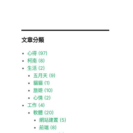
文章分類
心得
(97)
柯南
(8)
生活
(2)
五月天
(9)
貓貓
(1)
旅遊
(10)
心情
(2)
工作
(4)
軟體
(20)
網站建置
(5)
前端
(8)