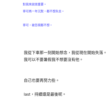
對我來說很重要。
寧可再一年沉默，都不想失去。
寧可，被忽視都不想。
我從下車那一刻開始想念，我從現在開始失落。
我可以不要暑假我不想要沒有他。
自己也要再努力些。
last，持續還是最後呢。