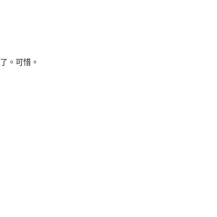
了。可惜。