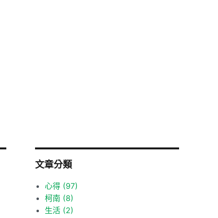
文章分類
心得
(97)
柯南
(8)
生活
(2)