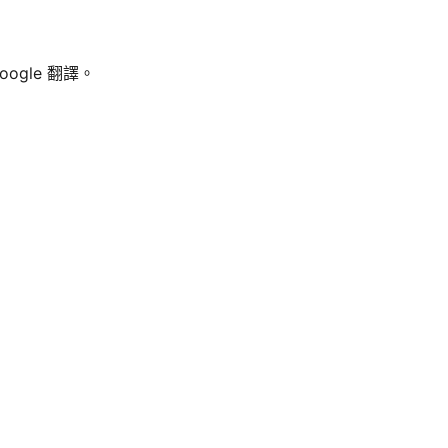
ogle 翻譯。