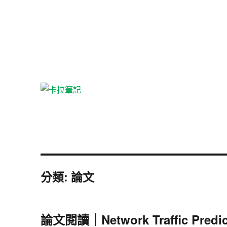
分類:
論文
論文閱讀｜Network Traffic Predicti