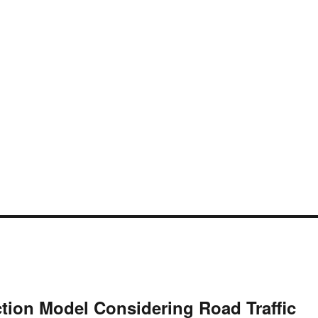
on Model Considering Road Traffic