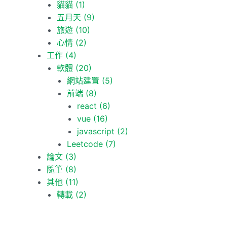
貓貓
(1)
五月天
(9)
旅遊
(10)
心情
(2)
工作
(4)
軟體
(20)
網站建置
(5)
前端
(8)
react
(6)
vue
(16)
javascript
(2)
Leetcode
(7)
論文
(3)
隨筆
(8)
其他
(11)
轉載
(2)