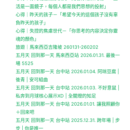
活是一面鏡子，每個人都是我們思想的投射」
心得｜昨天的孩子－「希望今天的這個孩子沒有辜
負昨天的孩子」
心得｜失控的焦慮世代－「你思考的内容決定你靈
魂的顏色」
旅遊｜馬來西亞吉隆坡 260131-260202
五月天 回到那一天 馬來西亞站 2026.01.31. 最後一
場 5525
五月天 回到那一天 台中站 2026.01.04. 阿咪豆腐 |
後青 | 安可組曲
五月天 回到那一天 台中站 2026.01.03. 不好意鼠 |
私奔到月球核心展示XD | 全關燈的知足
五月天 回到那一天 台中站 2026.01.01. 讓我照顧你
＋回來吧
五月天 回到那一天 台中站 2025.12.31. 跨年場 | 步
步 | 你是唯一